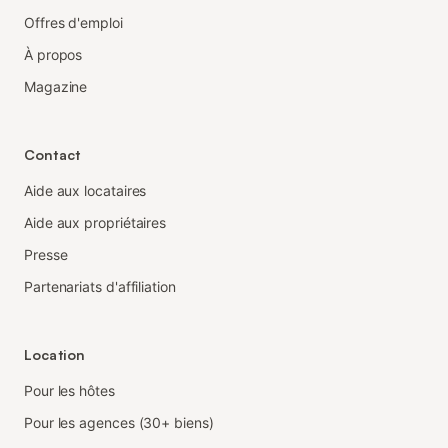
Offres d'emploi
À propos
Magazine
Contact
Aide aux locataires
Aide aux propriétaires
Presse
Partenariats d'affiliation
Location
Pour les hôtes
Pour les agences (30+ biens)